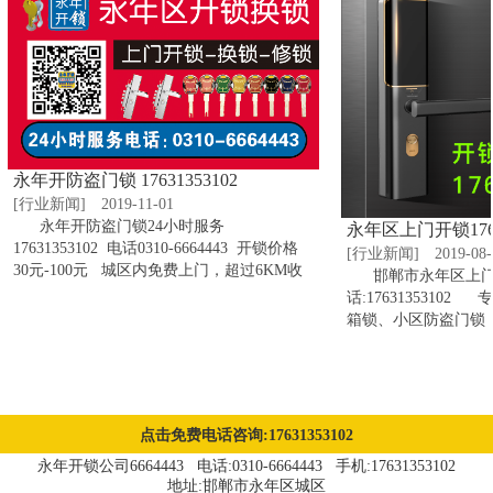
永年开防盗门锁 17631353102
2019-11-01
[行业新闻]
永年开防盗门锁24小时服务
永年区上门开锁1763
17631353102 电话0310-6664443 开锁价格
2019-08-
[行业新闻]
30元-100元 城区内免费上门，超过6KM收
邯郸市永年区上
取上门...
话:1763135310
箱锁、小区防盗门锁
更换防撬门把手、...
点击免费电话咨询:17631353102
永年开锁公司6664443 电话:0310-6664443 手机:17631353102
地址:邯郸市永年区城区